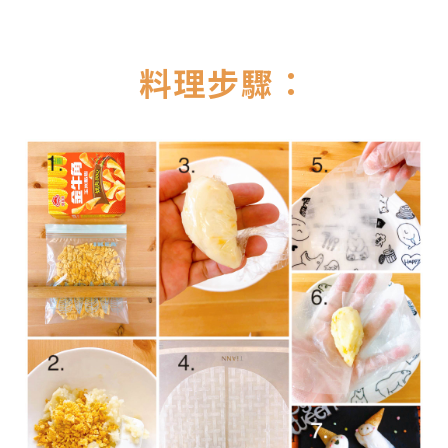
料理步驟：