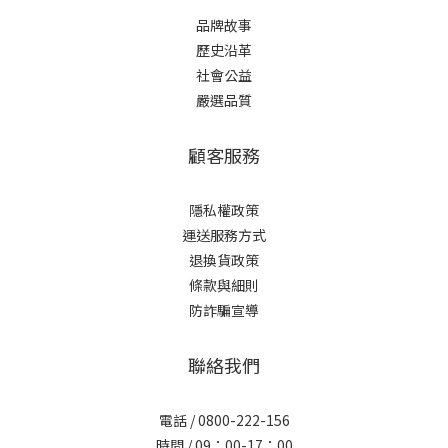
品牌故事
歷史沿革
社會公益
嚴選品質
顧客服務
隱私權政策
運送服務方式
退換貨政策
條款與細則
防詐騙宣導
聯絡我們
電話 / 0800-222-156
時間 / 09：00-17：00